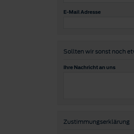
E-Mail Adresse
Sollten wir sonst noch e
Ihre Nachricht an uns
Zustimmungserklärung