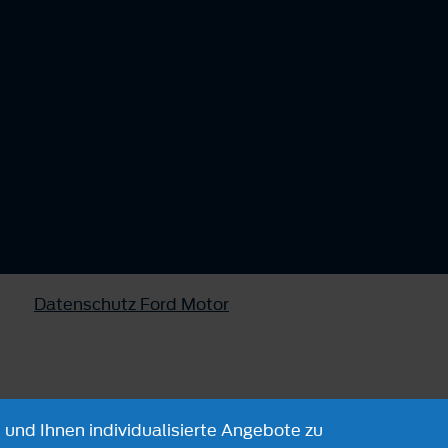
Datenschutz Ford Motor
 und Ihnen individualisierte Angebote zu