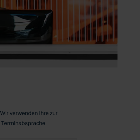
 Wir verwenden Ihre zur
ks Terminabsprache