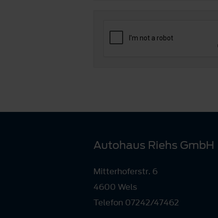
Autohaus Riehs GmbH
Mitterhoferstr. 6
4600 Wels
Telefon 07242/47462