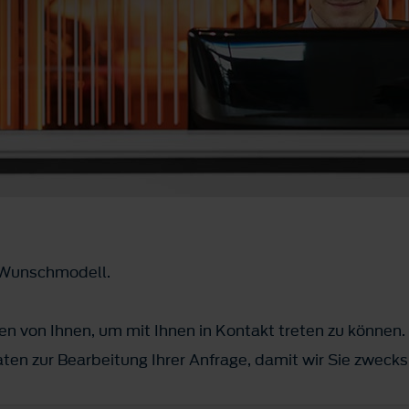
m Wunschmodell.
n von Ihnen, um mit Ihnen in Kontakt treten zu können.
ten zur Bearbeitung Ihrer Anfrage, damit wir Sie zwec