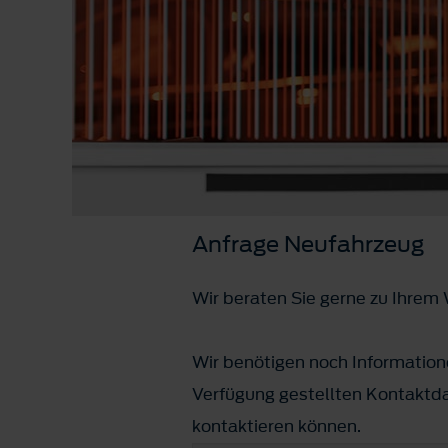
Anfrage Neufahrzeug
Wir beraten Sie gerne zu Ihre
Wir benötigen noch Informatione
Verfügung gestellten Kontaktda
kontaktieren können.