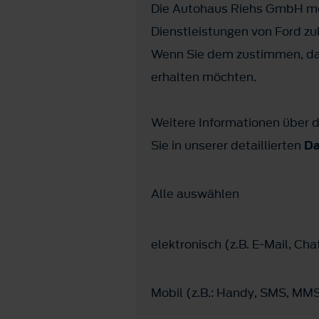
Die Autohaus Riehs GmbH möc
Dienstleistungen von Ford z
Wenn Sie dem zustimmen, dan
erhalten möchten.
Weitere Informationen über d
Sie in unserer detaillierten
Da
Alle auswählen
elektronisch (z.B. E-Mail, C
Mobil (z.B.: Handy, SMS, M