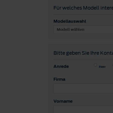
Für welches Modell intere
Modellauswahl
Bitte geben Sie Ihre Kont
Anrede
Herr
Firma
Vorname