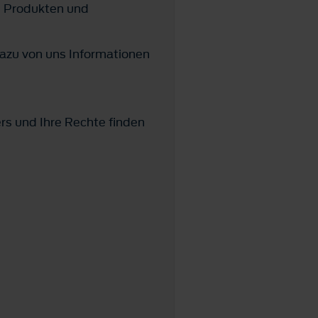
u Produkten und
azu von uns Informationen
ers und Ihre Rechte finden