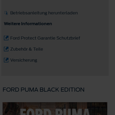
Betriebsanleitung herunterladen
Weitere Informationen
Ford Protect Garantie Schutzbrief
Zubehör & Teile
Versicherung
FORD PUMA BLACK EDITION