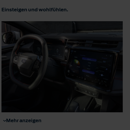
Einsteigen und wohlfühlen.
Mehr anzeigen