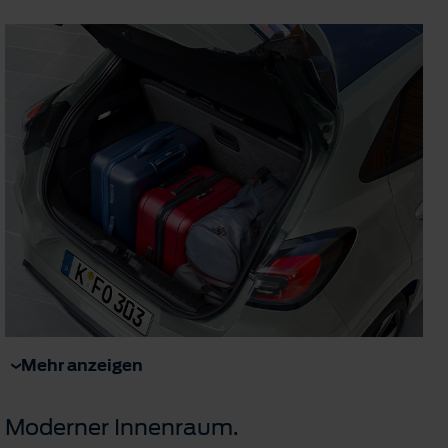
Mehr anzeigen
Moderner Innenraum.