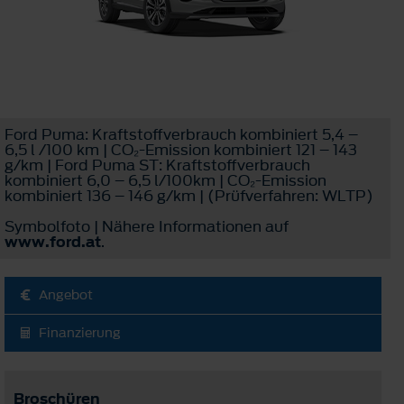
Ford Puma: Kraftstoffverbrauch kombiniert 5,4 –
6,5 l /100 km | CO₂-Emission kombiniert 121 – 143
g/km | Ford Puma ST: Kraftstoffverbrauch
kombiniert 6,0 – 6,5 l/100km | CO₂-Emission
kombiniert 136 – 146 g/km | (Prüfverfahren: WLTP)
Symbolfoto | Nähere Informationen auf
www.ford.at
.
Angebot
Finanzierung
Broschüren