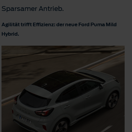
Sparsamer Antrieb.
Agilität trifft Effizienz: der neue Ford Puma Mild
Hybrid.