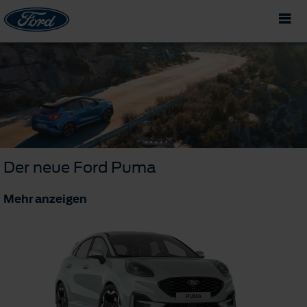
Der neue Ford Puma
Mehr anzeigen