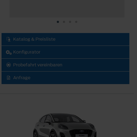
Katalog & Preisliste
Konfigurator
Probefahrt vereinbaren
Anfrage