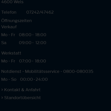
4600 Wels
Telefon
07242/47462
Öffnungszeiten
Verkauf
Mo - Fr
08:00
-
18:00
Sa
09:00
-
12:00
Werkstatt
Mo - Fr
07:00
-
18:00
Notdienst - Mobilitätsservice - 0800-080035
Mo - So
00:00
-
24:00
Kontakt & Anfahrt
Standortübersicht